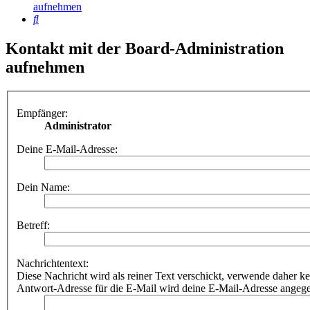
aufnehmen
Suche
Kontakt mit der Board-Administration
aufnehmen
Empfänger:
Administrator
Deine E-Mail-Adresse:
Dein Name:
Betreff:
Nachrichtentext:
Diese Nachricht wird als reiner Text verschickt, verwende dahe
Antwort-Adresse für die E-Mail wird deine E-Mail-Adresse angeg