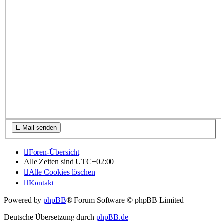
Foren-Übersicht
Alle Zeiten sind
UTC+02:00
Alle Cookies löschen
Kontakt
Powered by
phpBB
® Forum Software © phpBB Limited
Deutsche Übersetzung durch
phpBB.de