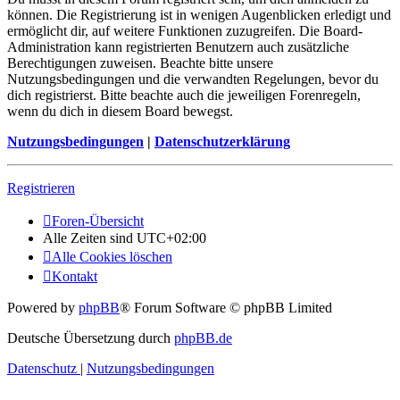
können. Die Registrierung ist in wenigen Augenblicken erledigt und
ermöglicht dir, auf weitere Funktionen zuzugreifen. Die Board-
Administration kann registrierten Benutzern auch zusätzliche
Berechtigungen zuweisen. Beachte bitte unsere
Nutzungsbedingungen und die verwandten Regelungen, bevor du
dich registrierst. Bitte beachte auch die jeweiligen Forenregeln,
wenn du dich in diesem Board bewegst.
Nutzungsbedingungen
|
Datenschutzerklärung
Registrieren
Foren-Übersicht
Alle Zeiten sind
UTC+02:00
Alle Cookies löschen
Kontakt
Powered by
phpBB
® Forum Software © phpBB Limited
Deutsche Übersetzung durch
phpBB.de
Datenschutz
|
Nutzungsbedingungen