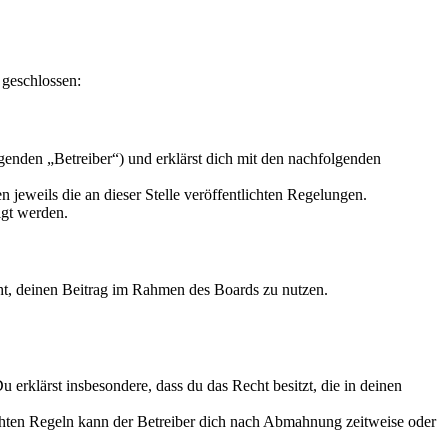
 geschlossen:
enden „Betreiber“) und erklärst dich mit den nachfolgenden
 jeweils die an dieser Stelle veröffentlichten Regelungen.
igt werden.
echt, deinen Beitrag im Rahmen des Boards zu nutzen.
Du erklärst insbesondere, dass du das Recht besitzt, die in deinen
chten Regeln kann der Betreiber dich nach Abmahnung zeitweise oder