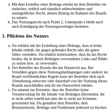
Mit dem Erstellen eines Beitrags erteilst du dem Betreiber ein
einfaches, zeitlich und räumlich unbeschränktes und
unentgeltliches Recht, deinen Beitrag im Rahmen des Boards
zu nutzen.
Das Nutzungsrecht nach Punkt 2, Unterpunkt a bleibt auch
nach Kündigung des Nutzungsvertrages bestehen.
3. Pflichten des Nutzers
Du erklärst mit der Erstellung eines Beitrags, dass er keine
Inhalte enthält, die gegen geltendes Recht oder die guten
Sitten verstoßen. Du erklärst insbesondere, dass du das Recht
besitzt, die in deinen Beiträgen verwendeten Links und Bilder
zu setzen bzw. zu verwenden.
Der Betreiber des Boards übt das Hausrecht aus. Bei
Verstößen gegen diese Nutzungsbedingungen oder anderer im
Board veröffentlichten Regeln kann der Betreiber dich nach
Abmahnung zeitweise oder dauerhaft von der Nutzung dieses
Boards ausschließen und dir ein Hausverbot erteilen.
Du nimmst zur Kenntnis, dass der Betreiber keine
Verantwortung für die Inhalte von Beiträgen übernimmt, die
er nicht selbst erstellt hat oder die er nicht zur Kenntnis
genommen hat. Du gestattest dem Betreiber, dein
Benutzerkonto, Beiträge und Funktionen jederzeit zu löschen