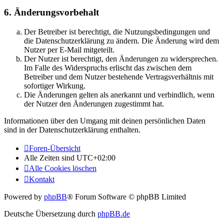
6. Änderungsvorbehalt
Der Betreiber ist berechtigt, die Nutzungsbedingungen und
die Datenschutzerklärung zu ändern. Die Änderung wird dem
Nutzer per E-Mail mitgeteilt.
Der Nutzer ist berechtigt, den Änderungen zu widersprechen.
Im Falle des Widerspruchs erlischt das zwischen dem
Betreiber und dem Nutzer bestehende Vertragsverhältnis mit
sofortiger Wirkung.
Die Änderungen gelten als anerkannt und verbindlich, wenn
der Nutzer den Änderungen zugestimmt hat.
Informationen über den Umgang mit deinen persönlichen Daten
sind in der Datenschutzerklärung enthalten.
Foren-Übersicht
Alle Zeiten sind
UTC+02:00
Alle Cookies löschen
Kontakt
Powered by
phpBB
® Forum Software © phpBB Limited
Deutsche Übersetzung durch
phpBB.de