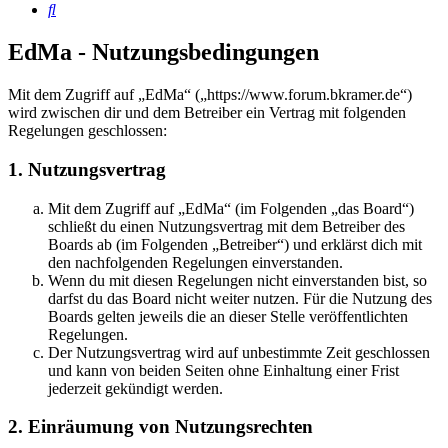
Suche
EdMa - Nutzungsbedingungen
Mit dem Zugriff auf „EdMa“ („https://www.forum.bkramer.de“)
wird zwischen dir und dem Betreiber ein Vertrag mit folgenden
Regelungen geschlossen:
1. Nutzungsvertrag
Mit dem Zugriff auf „EdMa“ (im Folgenden „das Board“)
schließt du einen Nutzungsvertrag mit dem Betreiber des
Boards ab (im Folgenden „Betreiber“) und erklärst dich mit
den nachfolgenden Regelungen einverstanden.
Wenn du mit diesen Regelungen nicht einverstanden bist, so
darfst du das Board nicht weiter nutzen. Für die Nutzung des
Boards gelten jeweils die an dieser Stelle veröffentlichten
Regelungen.
Der Nutzungsvertrag wird auf unbestimmte Zeit geschlossen
und kann von beiden Seiten ohne Einhaltung einer Frist
jederzeit gekündigt werden.
2. Einräumung von Nutzungsrechten